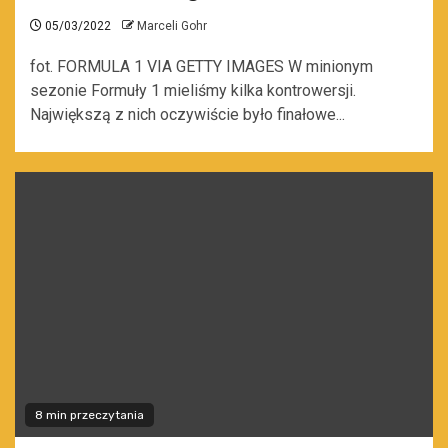
05/03/2022
Marceli Gohr
fot. FORMULA 1 VIA GETTY IMAGES W minionym
sezonie Formuły 1 mieliśmy kilka kontrowersji.
Największą z nich oczywiście było finałowe...
8 min przeczytania