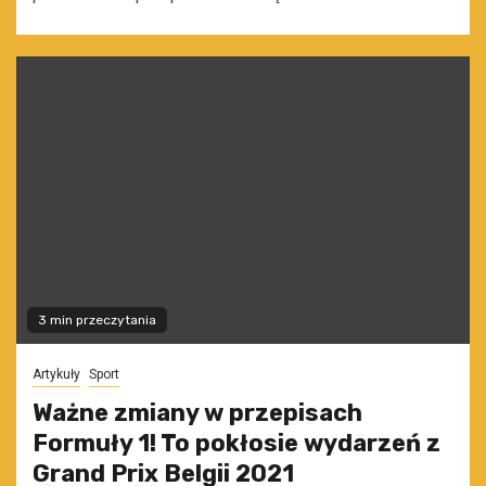
3 min przeczytania
Artykuły
Sport
Ważne zmiany w przepisach
Formuły 1! To pokłosie wydarzeń z
Grand Prix Belgii 2021