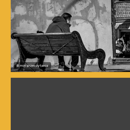
8 min przeczytania