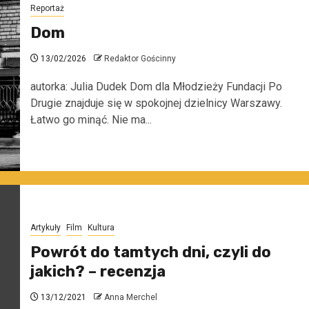
Reportaż
Dom
13/02/2026
Redaktor Gościnny
autorka: Julia Dudek Dom dla Młodzieży Fundacji Po
Drugie znajduje się w spokojnej dzielnicy Warszawy.
Łatwo go minąć. Nie ma...
Artykuły
Film
Kultura
Powrót do tamtych dni, czyli do
jakich? – recenzja
13/12/2021
Anna Merchel