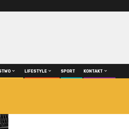
STWO
LIFESTYLE
SPORT
KONTAKT