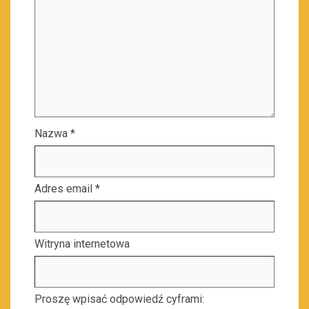
Nazwa
*
Adres email
*
Witryna internetowa
Proszę wpisać odpowiedź cyframi: