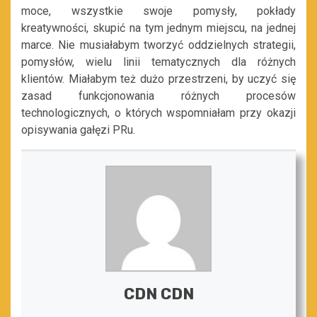
moce, wszystkie swoje pomysły, pokłady
kreatywności, skupić na tym jednym miejscu, na jednej
marce. Nie musiałabym tworzyć oddzielnych strategii,
pomysłów, wielu linii tematycznych dla różnych
klientów. Miałabym też dużo przestrzeni, by uczyć się
zasad funkcjonowania różnych procesów
technologicznych, o których wspomniałam przy okazji
opisywania gałęzi PRu.
CDN CDN