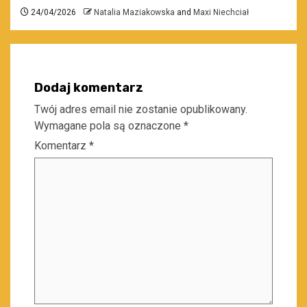
24/04/2026
Natalia Maziakowska
and
Maxi Niechciał
Dodaj komentarz
Twój adres email nie zostanie opublikowany.
Wymagane pola są oznaczone
*
Komentarz
*