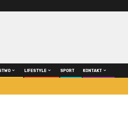
STWO
LIFESTYLE
SPORT
KONTAKT