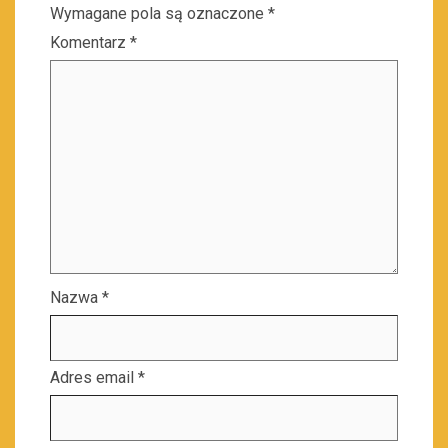
Wymagane pola są oznaczone
*
Komentarz
*
Nazwa
*
Adres email
*