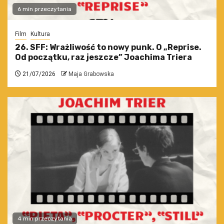
6 min przeczytania
Film
Kultura
26. SFF: Wrażliwość to nowy punk. O „Reprise.
Od początku, raz jeszcze” Joachima Triera
21/07/2026
Maja Grabowska
4 min przeczytania