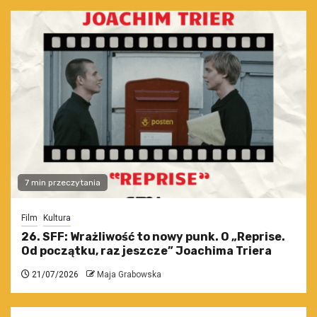
7 min przeczytania
Film
Kultura
26. SFF: Wrażliwość to nowy punk. O „Reprise.
Od początku, raz jeszcze” Joachima Triera
21/07/2026
Maja Grabowska