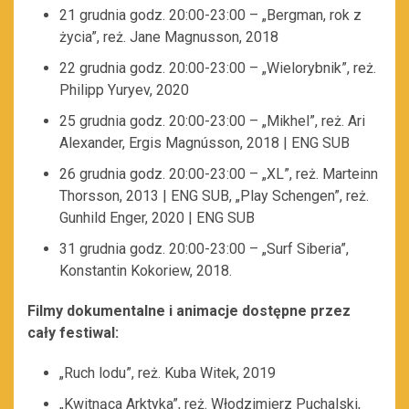
21 grudnia godz. 20:00-23:00 – „Bergman, rok z
życia”, reż. Jane Magnusson, 2018
22 grudnia godz. 20:00-23:00 – „Wielorybnik”, reż.
Philipp Yuryev, 2020
25 grudnia godz. 20:00-23:00 – „Mikhel”, reż. Ari
Alexander, Ergis Magnússon, 2018 | ENG SUB
26 grudnia godz. 20:00-23:00 – „XL”, reż. Marteinn
Thorsson, 2013 | ENG SUB, „Play Schengen”, reż.
Gunhild Enger, 2020 | ENG SUB
31 grudnia godz. 20:00-23:00 – „Surf Siberia”,
Konstantin Kokoriew, 2018.
Filmy dokumentalne i animacje dostępne przez
cały festiwal:
„Ruch lodu”, reż. Kuba Witek, 2019
„Kwitnąca Arktyka”, reż. Włodzimierz Puchalski,