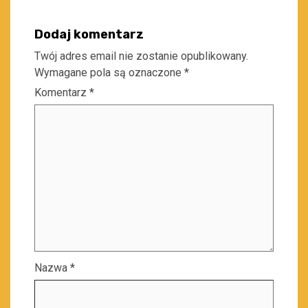
Dodaj komentarz
Twój adres email nie zostanie opublikowany.
Wymagane pola są oznaczone
*
Komentarz
*
Nazwa
*