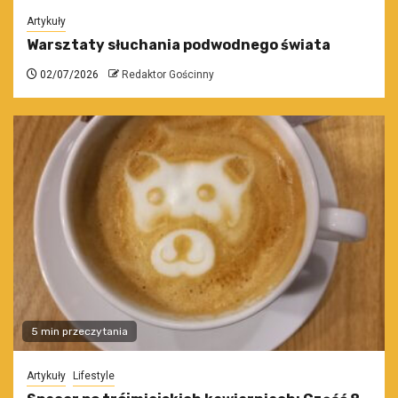
Artykuły
Warsztaty słuchania podwodnego świata
02/07/2026
Redaktor Gościnny
5 min przeczytania
Artykuły
Lifestyle