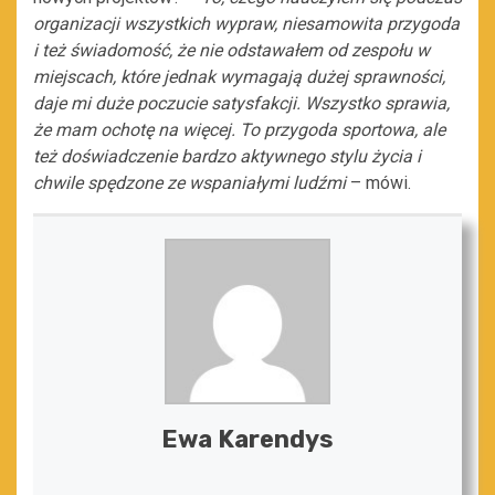
organizacji wszystkich wypraw, niesamowita przygoda
i też świadomość, że nie odstawałem od zespołu w
miejscach, które jednak wymagają dużej sprawności,
daje mi duże poczucie satysfakcji. Wszystko sprawia,
że mam ochotę na więcej. To przygoda sportowa, ale
też doświadczenie bardzo aktywnego stylu życia i
chwile spędzone ze wspaniałymi ludźmi
– mówi.
Ewa Karendys