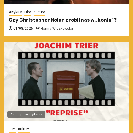
Artykuły
Film
Kultura
Czy Christopher Nolan zrobił nas w „konia”?
01/08/2026
Hanna Wiczkowska
6 min przeczytania
Film
Kultura