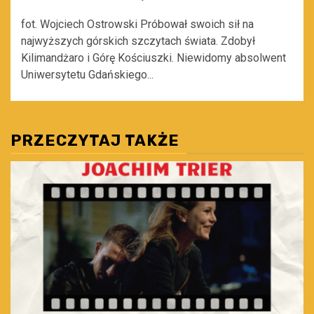
fot. Wojciech Ostrowski Próbował swoich sił na
najwyższych górskich szczytach świata. Zdobył
Kilimandżaro i Górę Kościuszki. Niewidomy absolwent
Uniwersytetu Gdańskiego...
PRZECZYTAJ TAKŻE