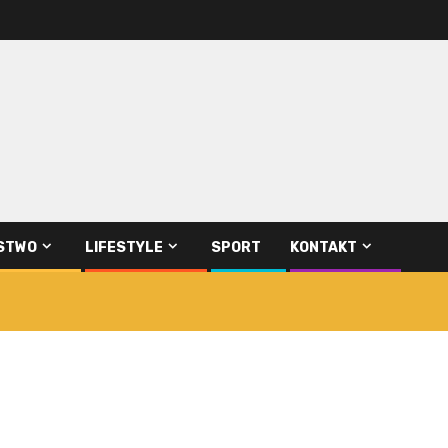
STWO
LIFESTYLE
SPORT
KONTAKT