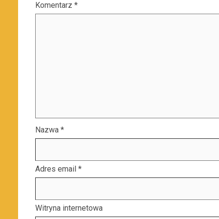
Komentarz
*
Nazwa
*
Adres email
*
Witryna internetowa