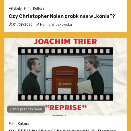
Artykuły
Film
Kultura
Czy Christopher Nolan zrobił nas w „konia”?
01/08/2026
Hanna Wiczkowska
6 min przeczytania
Film
Kultura