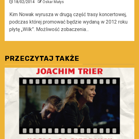
18/02/2014
Oskar Małys
Kim Nowak wyrusza w drugą część trasy koncertowej,
podczas której promować będzie wydaną w 2012 roku
płytę „Wilk”. Możliwość zobaczenia...
PRZECZYTAJ TAKŻE