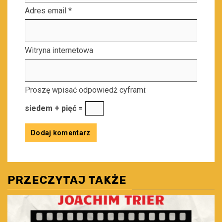
Adres email
*
Witryna internetowa
Proszę wpisać odpowiedź cyframi:
siedem + pięć =
PRZECZYTAJ TAKŻE