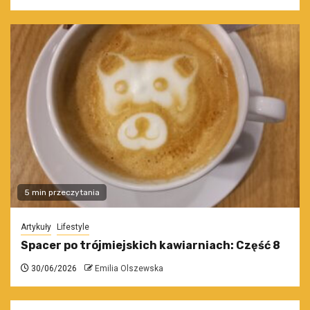
5 min przeczytania
Artykuły
Lifestyle
Spacer po trójmiejskich kawiarniach: Część 8
30/06/2026
Emilia Olszewska