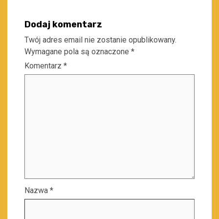
Dodaj komentarz
Twój adres email nie zostanie opublikowany.
Wymagane pola są oznaczone
*
Komentarz
*
Nazwa
*