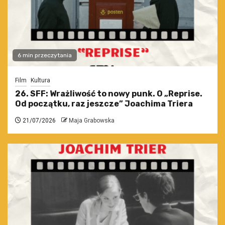
6 min przeczytania
Film
Kultura
26. SFF: Wrażliwość to nowy punk. O „Reprise.
Od początku, raz jeszcze” Joachima Triera
21/07/2026
Maja Grabowska