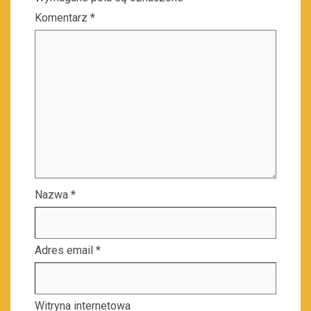
Komentarz
*
Nazwa
*
Adres email
*
Witryna internetowa