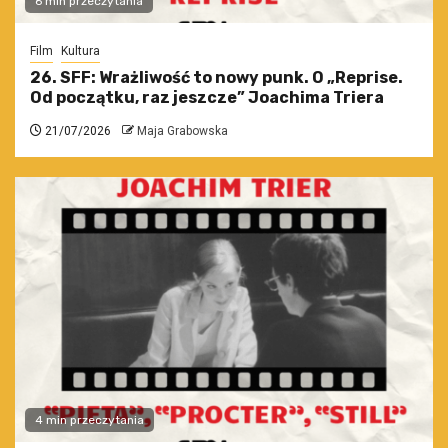
6 min przeczytania
Film
Kultura
26. SFF: Wrażliwość to nowy punk. O „Reprise.
Od początku, raz jeszcze” Joachima Triera
21/07/2026
Maja Grabowska
4 min przeczytania