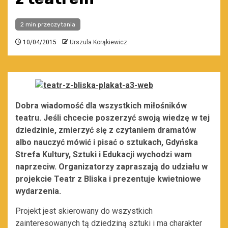
2 min przeczytania
10/04/2015
Urszula Korąkiewicz
Dobra wiadomość dla wszystkich miłośników
teatru. Jeśli chcecie poszerzyć swoją wiedzę w tej
dziedzinie, zmierzyć się z czytaniem dramatów
albo nauczyć mówić i pisać o sztukach, Gdyńska
Strefa Kultury, Sztuki i Edukacji wychodzi wam
naprzeciw. Organizatorzy zapraszają do udziału w
projekcie Teatr z Bliska i prezentuje kwietniowe
wydarzenia.
Projekt jest skierowany do wszystkich
zainteresowanych tą dziedziną sztuki i ma charakter