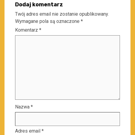
Dodaj komentarz
Twój adres email nie zostanie opublikowany.
Wymagane pola są oznaczone
*
Komentarz
*
Nazwa
*
Adres email
*