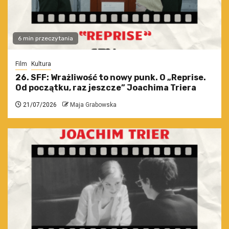
6 min przeczytania
Film
Kultura
26. SFF: Wrażliwość to nowy punk. O „Reprise.
Od początku, raz jeszcze” Joachima Triera
21/07/2026
Maja Grabowska