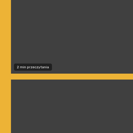
2 min przeczytania