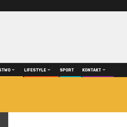
STWO
LIFESTYLE
SPORT
KONTAKT