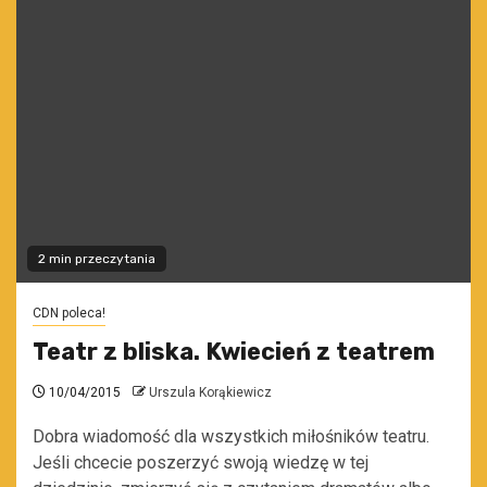
2 min przeczytania
CDN poleca!
Teatr z bliska. Kwiecień z teatrem
10/04/2015
Urszula Korąkiewicz
Dobra wiadomość dla wszystkich miłośników teatru.
Jeśli chcecie poszerzyć swoją wiedzę w tej