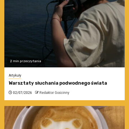
2 min przeczytania
Artykuły
Warsztaty słuchania podwodnego świata
02/07/2026
Redaktor Gościnny