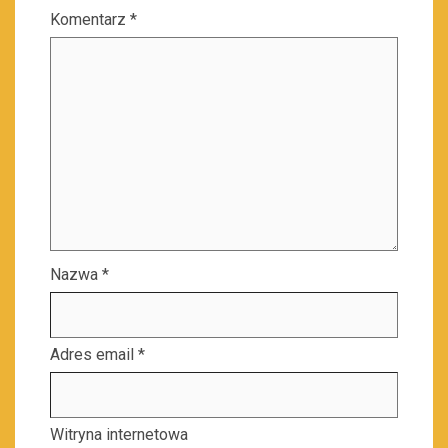
Komentarz
*
Nazwa
*
Adres email
*
Witryna internetowa