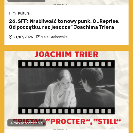
Film
Kultura
26. SFF: Wrażliwość to nowy punk. O „Reprise.
Od początku, raz jeszcze” Joachima Triera
21/07/2026
Maja Grabowska
4 min przeczytania