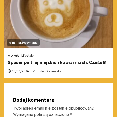
5 min przeczytania
Artykuły
Lifestyle
Spacer po trójmiejskich kawiarniach: Część 8
30/06/2026
Emilia Olszewska
Dodaj komentarz
Twój adres email nie zostanie opublikowany.
Wymagane pola są oznaczone
*