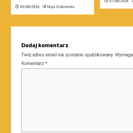
01/08/2026
05/08/2026
Maja Grabowska
Dodaj komentarz
Twój adres email nie zostanie opublikowany.
Wymagan
Komentarz
*