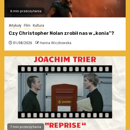
6 min przeczytania
Artykuły
Film
Kultura
Czy Christopher Nolan zrobił nas w „konia”?
01/08/2026
Hanna Wiczkowska
7 min przeczytania