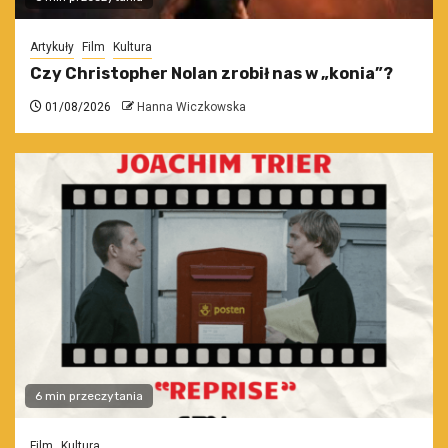
Artykuły
Film
Kultura
Czy Christopher Nolan zrobił nas w „konia”?
01/08/2026
Hanna Wiczkowska
6 min przeczytania
Film
Kultura