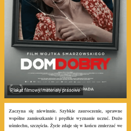
Plakat filmowy/materiały prasowe
Zaczyna się niewinnie. Szybkie zauroczenie, sprawne
wspólne zamieszkanie i prędkie wyznanie uczuć. Dużo
uśmiechu, szczęścia. Życie zdaje się w końcu zmierzać we