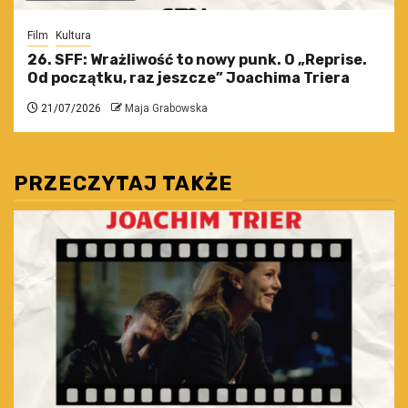
Film
Kultura
26. SFF: Wrażliwość to nowy punk. O „Reprise.
Od początku, raz jeszcze” Joachima Triera
21/07/2026
Maja Grabowska
PRZECZYTAJ TAKŻE