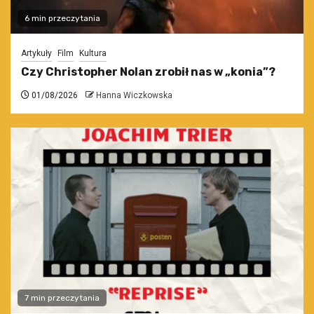
6 min przeczytania
Artykuły
Film
Kultura
Czy Christopher Nolan zrobił nas w „konia”?
01/08/2026
Hanna Wiczkowska
7 min przeczytania