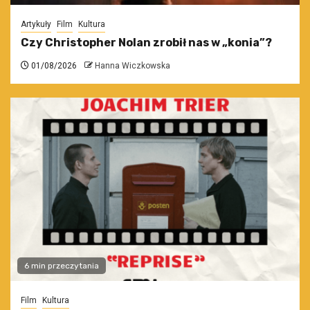
Artykuły
Film
Kultura
Czy Christopher Nolan zrobił nas w „konia”?
01/08/2026
Hanna Wiczkowska
6 min przeczytania
Film
Kultura