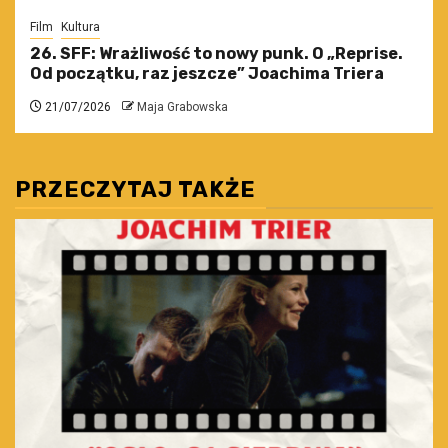
Film
Kultura
26. SFF: Wrażliwość to nowy punk. O „Reprise.
Od początku, raz jeszcze” Joachima Triera
21/07/2026
Maja Grabowska
PRZECZYTAJ TAKŻE