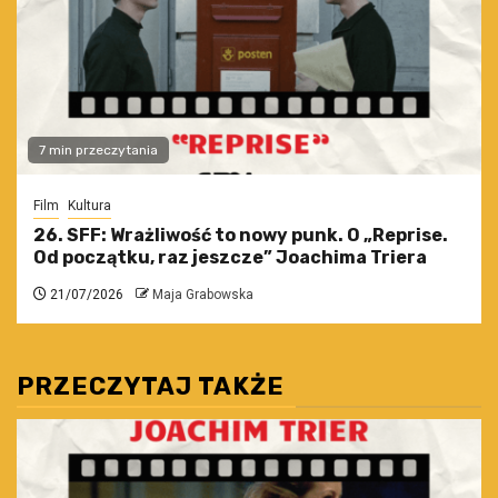
7 min przeczytania
Film
Kultura
26. SFF: Wrażliwość to nowy punk. O „Reprise.
Od początku, raz jeszcze” Joachima Triera
21/07/2026
Maja Grabowska
PRZECZYTAJ TAKŻE