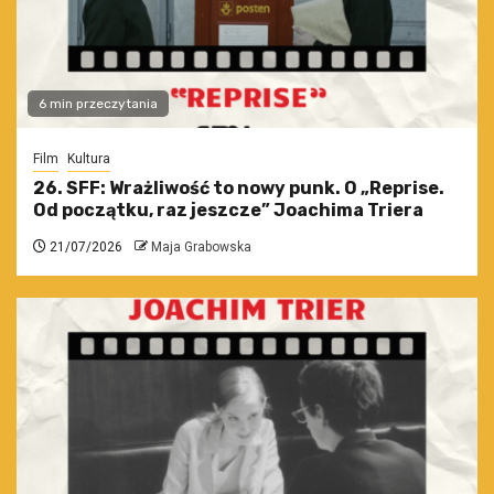
6 min przeczytania
Film
Kultura
26. SFF: Wrażliwość to nowy punk. O „Reprise.
Od początku, raz jeszcze” Joachima Triera
21/07/2026
Maja Grabowska