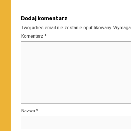
Dodaj komentarz
Twój adres email nie zostanie opublikowany.
Wymagan
Komentarz
*
Nazwa
*