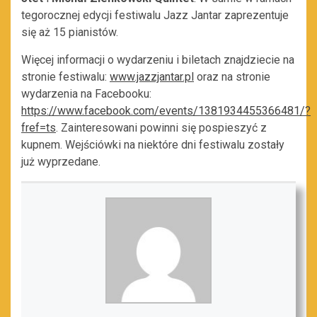
tegorocznej edycji festiwalu Jazz Jantar zaprezentuje
się aż 15 pianistów.
Więcej informacji o wydarzeniu i biletach znajdziecie na
stronie festiwalu:
www.jazzjantar.pl
oraz na stronie
wydarzenia na Facebooku:
https://www.facebook.com/events/1381934455366481/?
fref=ts
. Zainteresowani powinni się pospieszyć z
kupnem. Wejściówki na niektóre dni festiwalu zostały
już wyprzedane.