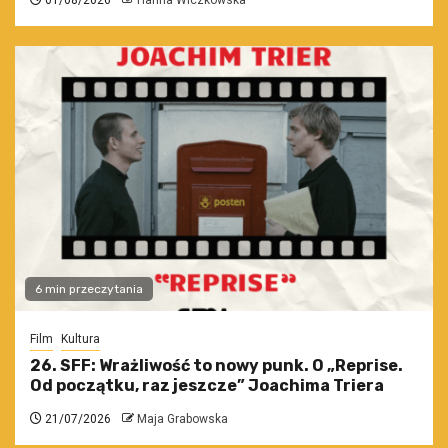
6 min przeczytania
Film
Kultura
26. SFF: Wrażliwość to nowy punk. O „Reprise.
Od początku, raz jeszcze” Joachima Triera
21/07/2026
Maja Grabowska