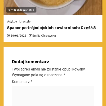
5 min przeczytania
Artykuły
Lifestyle
Spacer po trójmiejskich kawiarniach: Część 8
30/06/2026
Emilia Olszewska
Dodaj komentarz
Twój adres email nie zostanie opublikowany.
Wymagane pola są oznaczone
*
Komentarz
*