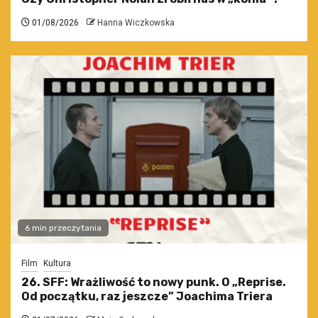
01/08/2026
Hanna Wiczkowska
6 min przeczytania
Film
Kultura
26. SFF: Wrażliwość to nowy punk. O „Reprise.
Od początku, raz jeszcze” Joachima Triera