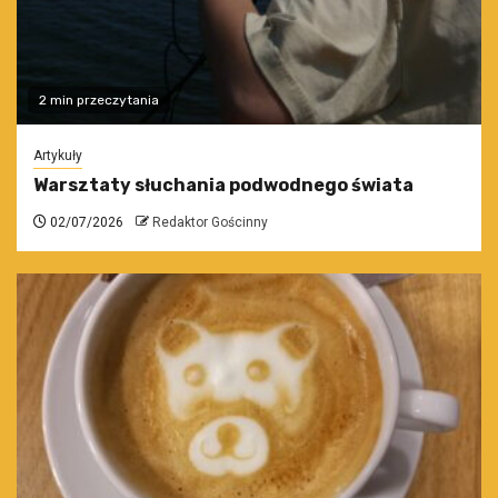
2 min przeczytania
Artykuły
Warsztaty słuchania podwodnego świata
02/07/2026
Redaktor Gościnny