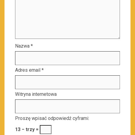
Nazwa
*
Adres email
*
Witryna internetowa
Proszę wpisać odpowiedź cyframi:
13 − trzy =