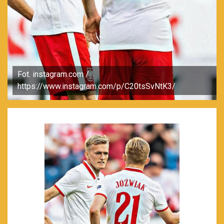
Fot. instagram.com /
https://www.instagram.com/p/C20tsSvNtK3/