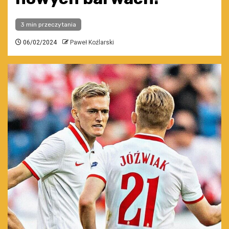
3 min przeczytania
06/02/2024
Paweł Koźlarski