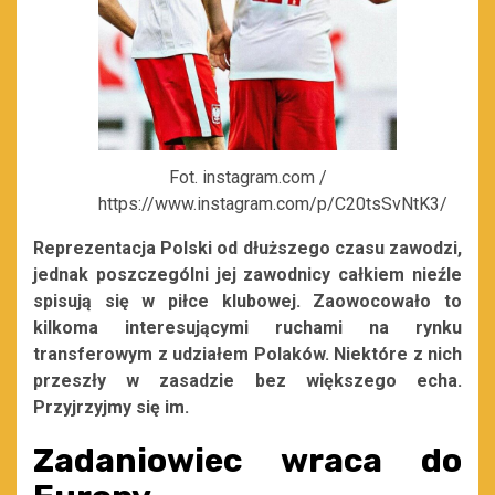
Fot. instagram.com /
https://www.instagram.com/p/C20tsSvNtK3/
Reprezentacja Polski od dłuższego czasu zawodzi,
jednak poszczególni jej zawodnicy całkiem nieźle
spisują się w piłce klubowej. Zaowocowało to
kilkoma interesującymi ruchami na rynku
transferowym z udziałem Polaków. Niektóre z nich
przeszły w zasadzie bez większego echa.
Przyjrzyjmy się im.
Zadaniowiec wraca do