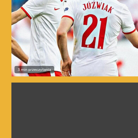
3 min przeczytania