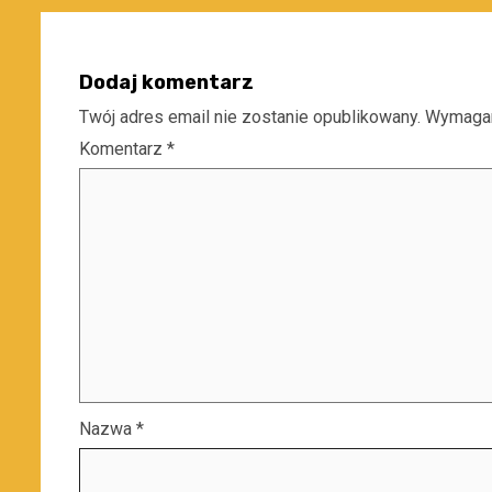
Dodaj komentarz
Twój adres email nie zostanie opublikowany.
Wymagan
Komentarz
*
Nazwa
*