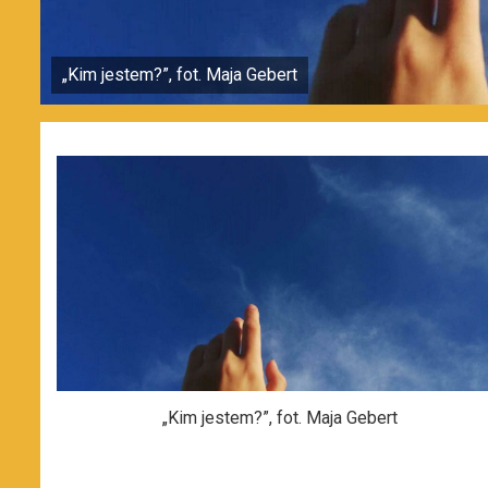
„Kim jestem?”, fot. Maja Gebert
„Kim jestem?”, fot. Maja Gebert