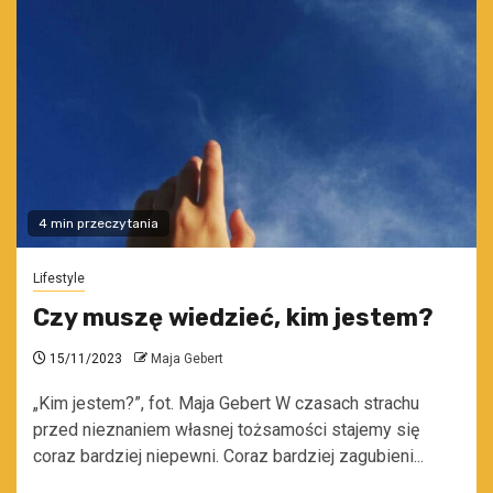
4 min przeczytania
Lifestyle
Czy muszę wiedzieć, kim jestem?
15/11/2023
Maja Gebert
„Kim jestem?”, fot. Maja Gebert W czasach strachu
przed nieznaniem własnej tożsamości stajemy się
coraz bardziej niepewni. Coraz bardziej zagubieni...