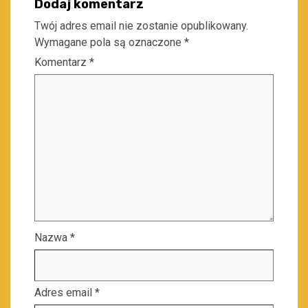
Dodaj komentarz
Twój adres email nie zostanie opublikowany.
Wymagane pola są oznaczone
*
Komentarz
*
Nazwa
*
Adres email
*