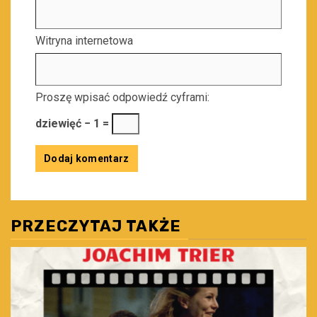
Witryna internetowa
Proszę wpisać odpowiedź cyframi:
dziewięć − 1 =
PRZECZYTAJ TAKŻE