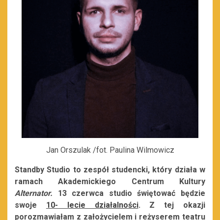
Jan Orszulak /fot. Paulina Wilmowicz
Standby Studio to zespół studencki, który działa w
ramach Akademickiego Centrum Kultury
Alternator.
13 czerwca studio świętować będzie
swoje
10- lecie działalności
. Z tej okazji
porozmawiałam z założycielem i reżyserem teatru