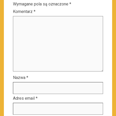
Wymagane pola są oznaczone
*
Komentarz
*
Nazwa
*
Adres email
*