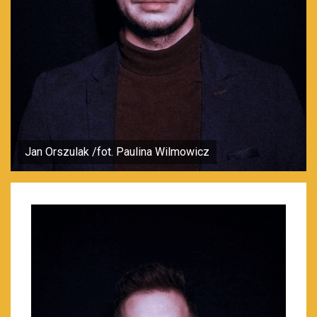
Jan Orszulak /fot. Paulina Wilmowicz