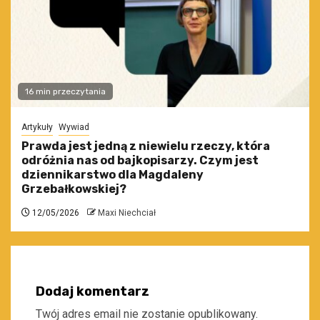
16 min przeczytania
Artykuły
Wywiad
Prawda jest jedną z niewielu rzeczy, która
odróżnia nas od bajkopisarzy. Czym jest
dziennikarstwo dla Magdaleny
Grzebałkowskiej?
12/05/2026
Maxi Niechciał
Dodaj komentarz
Twój adres email nie zostanie opublikowany.