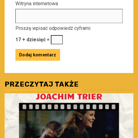
Witryna internetowa
Proszę wpisać odpowiedź cyframi:
17 + dziesięć =
PRZECZYTAJ TAKŻE