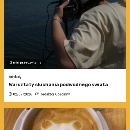
2 min przeczytania
Artykuły
Warsztaty słuchania podwodnego świata
02/07/2026
Redaktor Gościnny