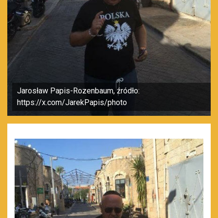
Jarosław Papis-Rozenbaum, źródło:
https://x.com/JarekPapis/photo