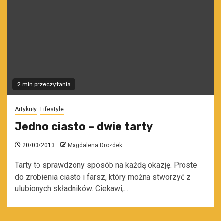
2 min przeczytania
Artykuły
Lifestyle
Jedno ciasto – dwie tarty
20/03/2013
Magdalena Drozdek
Tarty to sprawdzony sposób na każdą okazję. Proste
do zrobienia ciasto i farsz, który można stworzyć z
ulubionych składników. Ciekawi,...