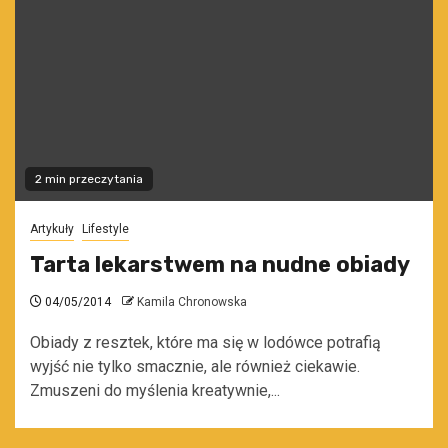
2 min przeczytania
Artykuły
Lifestyle
Tarta lekarstwem na nudne obiady
04/05/2014
Kamila Chronowska
Obiady z resztek, które ma się w lodówce potrafią
wyjść nie tylko smacznie, ale również ciekawie.
Zmuszeni do myślenia kreatywnie,...