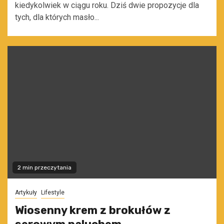
kiedykolwiek w ciągu roku. Dziś dwie propozycje dla
tych, dla których masło...
2 min przeczytania
Artykuły
Lifestyle
Wiosenny krem z brokułów z