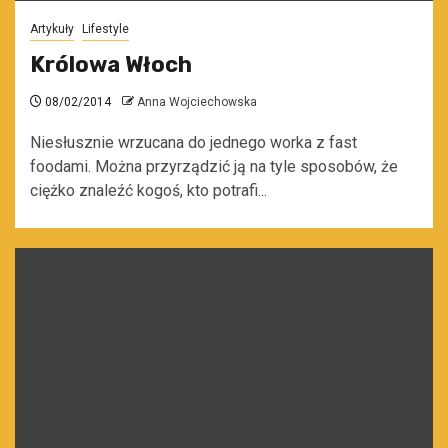
Artykuły
Lifestyle
Królowa Włoch
08/02/2014
Anna Wojciechowska
Niesłusznie wrzucana do jednego worka z fast
foodami. Można przyrządzić ją na tyle sposobów, że
ciężko znaleźć kogoś, kto potrafi...