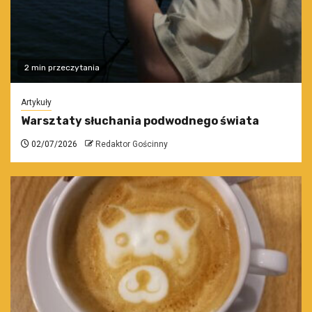
2 min przeczytania
Artykuły
Warsztaty słuchania podwodnego świata
02/07/2026
Redaktor Gościnny