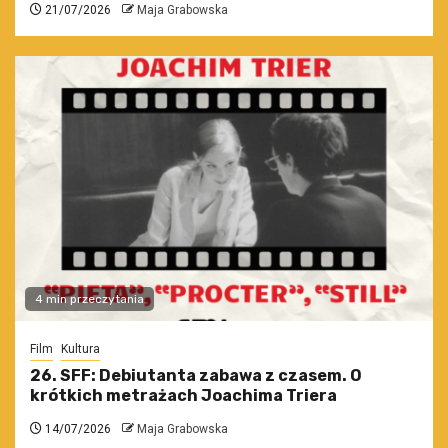
21/07/2026
Maja Grabowska
4 min przeczytania
Film
Kultura
26. SFF: Debiutanta zabawa z czasem. O
krótkich metrażach Joachima Triera
14/07/2026
Maja Grabowska