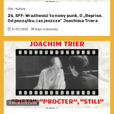
Film
Kultura
26. SFF: Wrażliwość to nowy punk. O „Reprise.
Od początku, raz jeszcze” Joachima Triera
21/07/2026
Maja Grabowska
4 min przeczytania