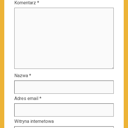
Komentarz
*
Nazwa
*
Adres email
*
Witryna internetowa