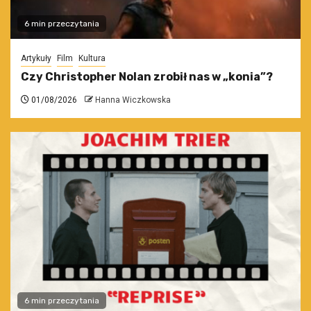
6 min przeczytania
Artykuły
Film
Kultura
Czy Christopher Nolan zrobił nas w „konia”?
01/08/2026
Hanna Wiczkowska
6 min przeczytania