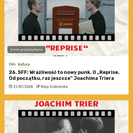
6 min przeczytania
Film
Kultura
26. SFF: Wrażliwość to nowy punk. O „Reprise.
Od początku, raz jeszcze” Joachima Triera
21/07/2026
Maja Grabowska