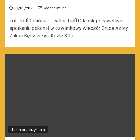
19/01/2023
Kacper Czuba
Fot. Trefl Gdańsk - Twitter Trefl Gdańsk po świetnym
spotkaniu pokonał w czwartkowy wieczór Grupę Azoty
Zaksę Kędzierzyn-Koźle 3:1 i...
4 min przeczytania