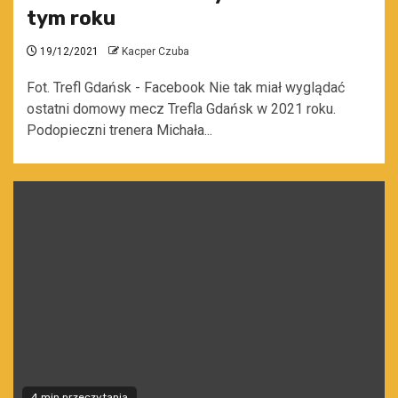
tym roku
19/12/2021
Kacper Czuba
Fot. Trefl Gdańsk - Facebook Nie tak miał wyglądać
ostatni domowy mecz Trefla Gdańsk w 2021 roku.
Podopieczni trenera Michała...
4 min przeczytania