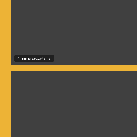
4 min przeczytania