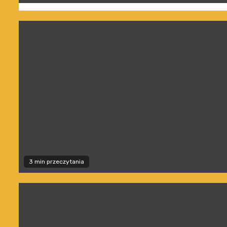
3 min przeczytania