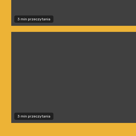
3 min przeczytania
3 min przeczytania