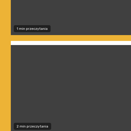
1 min przeczytania
2 min przeczytania