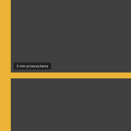
2 min przeczytania