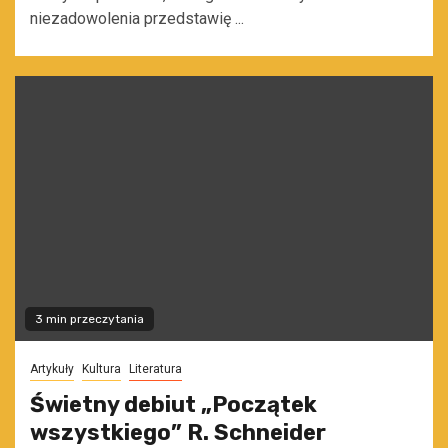
niezadowolenia przedstawię ...
3 min przeczytania
Artykuły
Kultura
Literatura
Świetny debiut „Początek
wszystkiego” R. Schneider