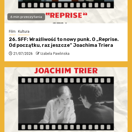
6 min przeczytania
Film
Kultura
26. SFF: Wrażliwość to nowy punk. O „Reprise.
Od początku, raz jeszcze” Joachima Triera
21/07/2026
Izabela Pawlińska