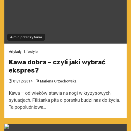
4 min przeczytania
Artykuły
Lifestyle
Kawa dobra – czyli jaki wybrać
ekspres?
01/12/2014
Marlena Orzechowska
Kawa – od wieków stawia na nogi w kryzysowych
sytuacjach. Filiżanka pita o poranku budzi nas do życia.
Ta popołudniowa...