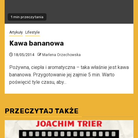
1 min przeczytania
Artykuły
Lifestyle
Kawa bananowa
18/05/2014
Marlena Orzechowska
Pożywna, ciepła i aromatyczna – taka właśnie jest kawa
bananowa. Przygotowanie jej zajmie 5 min. Warto
poświęcić tyle czasu, aby...
PRZECZYTAJ TAKŻE