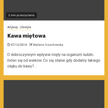
2 min przeczytania
Artykuły
Lifestyle
Kawa miętowa
07/12/2014
Marlena Orzechowska
O dobroczynnym wpływie mięty na organizm ludzki
mówi się od wieków. Co się stanie gdy dodamy takiego
olejku do kawy?...