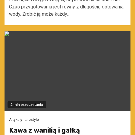
Czas przygotowania jest równy z długością gotowania
wody. Zrobić ją może każdy,...
2 min przeczytania
Artykuły
Lifestyle
Kawa z wanilią i gałką