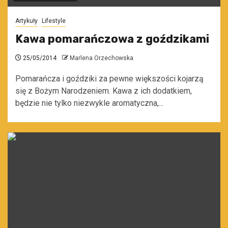
Artykuły
Lifestyle
Kawa pomarańczowa z goździkami
25/05/2014
Marlena Orzechowska
Pomarańcza i goździki za pewne większości kojarzą
się z Bożym Narodzeniem. Kawa z ich dodatkiem,
będzie nie tylko niezwykle aromatyczna,...