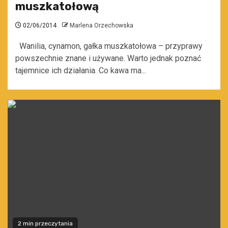
muszkatołową
02/06/2014
Marlena Orzechowska
Wanilia, cynamon, gałka muszkatołowa – przyprawy
powszechnie znane i używane. Warto jednak poznać
tajemnice ich działania. Co kawa ma...
2 min przeczytania