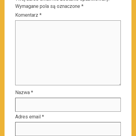
Wymagane pola są oznaczone
*
Komentarz
*
Nazwa
*
Adres email
*