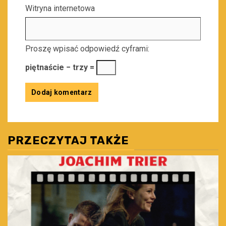
Witryna internetowa
Proszę wpisać odpowiedź cyframi:
piętnaście − trzy =
PRZECZYTAJ TAKŻE