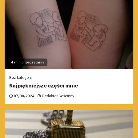
4 min przeczytania
Bez kategorii
Najpiękniejsze części mnie
07/08/2024
Redaktor Gościnny