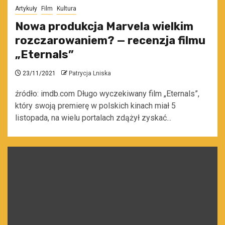
Artykuły
Film
Kultura
Nowa produkcja Marvela wielkim
rozczarowaniem? — recenzja filmu
„Eternals”
23/11/2021
Patrycja Lniska
źródło: imdb.com Długo wyczekiwany film „Eternals”,
który swoją premierę w polskich kinach miał 5
listopada, na wielu portalach zdążył zyskać...