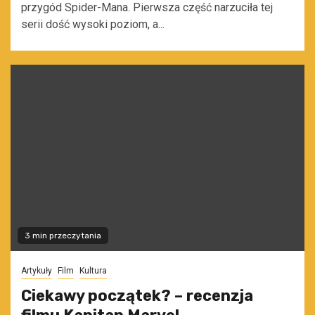
przygód Spider-Mana. Pierwsza część narzuciła tej
serii dość wysoki poziom, a...
3 min przeczytania
Artykuły
Film
Kultura
Ciekawy początek? – recenzja