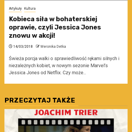
Artykuły
Kultura
Kobieca siła w bohaterskiej
oprawie, czyli Jessica Jones
znowu w akcji!
14/03/2018
Weronika Detka
Świeża porcja walki o sprawiedliwość rękami silnych i
niezależnych kobiet, w nowym sezonie Marvel’s
Jessica Jones od Netflix. Czy może...
PRZECZYTAJ TAKŻE