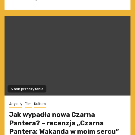
3 min przeczytania
Artykuły
Film
Kultura
Jak wypadła nowa Czarna
Pantera? – recenzja „Czarna
Pantera: Wakanda w moim sercu”