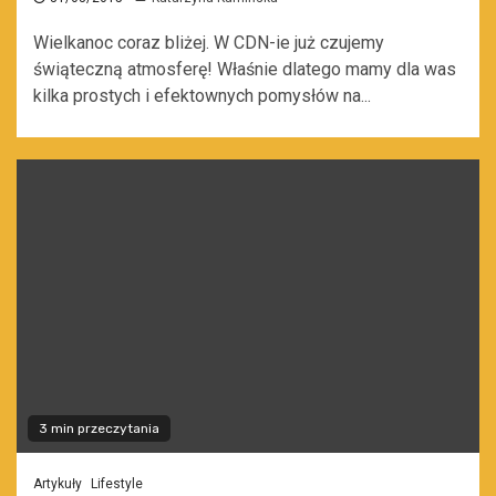
Wielkanoc coraz bliżej. W CDN-ie już czujemy
świąteczną atmosferę! Właśnie dlatego mamy dla was
kilka prostych i efektownych pomysłów na...
3 min przeczytania
Artykuły
Lifestyle