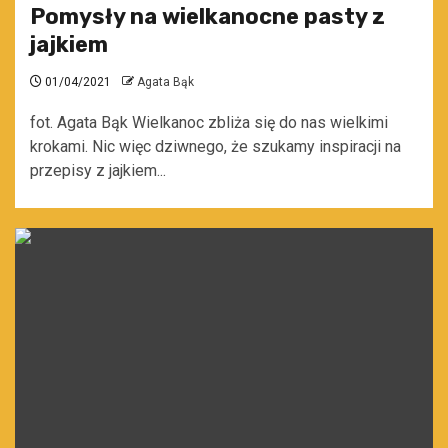
Pomysły na wielkanocne pasty z
jajkiem
01/04/2021
Agata Bąk
fot. Agata Bąk Wielkanoc zbliża się do nas wielkimi
krokami. Nic więc dziwnego, że szukamy inspiracji na
przepisy z jajkiem...