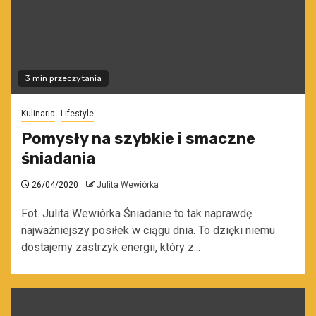
3 min przeczytania
Kulinaria
Lifestyle
Pomysły na szybkie i smaczne
śniadania
26/04/2020
Julita Wewiórka
Fot. Julita Wewiórka Śniadanie to tak naprawdę
najważniejszy posiłek w ciągu dnia. To dzięki niemu
dostajemy zastrzyk energii, który z...