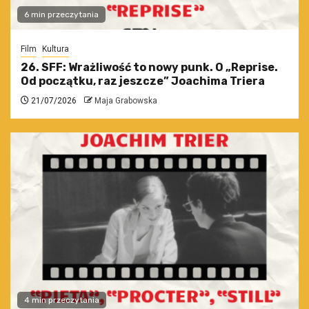
6 min przeczytania
Film
Kultura
26. SFF: Wrażliwość to nowy punk. O „Reprise.
Od początku, raz jeszcze” Joachima Triera
21/07/2026
Maja Grabowska
4 min przeczytania