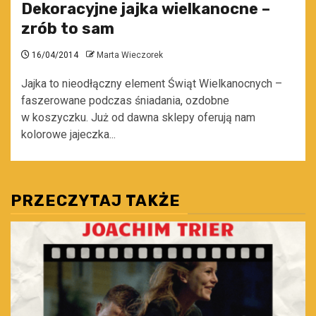
Dekoracyjne jajka wielkanocne –
zrób to sam
16/04/2014
Marta Wieczorek
Jajka to nieodłączny element Świąt Wielkanocnych –
faszerowane podczas śniadania, ozdobne
w koszyczku. Już od dawna sklepy oferują nam
kolorowe jajeczka...
PRZECZYTAJ TAKŻE