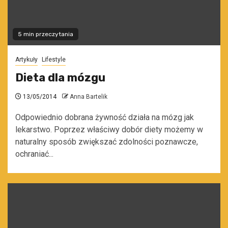
5 min przeczytania
Artykuły
Lifestyle
Dieta dla mózgu
13/05/2014
Anna Bartelik
Odpowiednio dobrana żywność działa na mózg jak
lekarstwo. Poprzez właściwy dobór diety możemy w
naturalny sposób zwiększać zdolności poznawcze,
ochraniać...