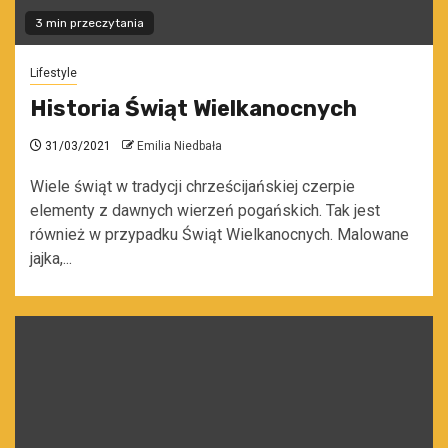
3 min przeczytania
Lifestyle
Historia Świąt Wielkanocnych
31/03/2021
Emilia Niedbała
Wiele świąt w tradycji chrześcijańskiej czerpie
elementy z dawnych wierzeń pogańskich. Tak jest
również w przypadku Świąt Wielkanocnych. Malowane
jajka,...