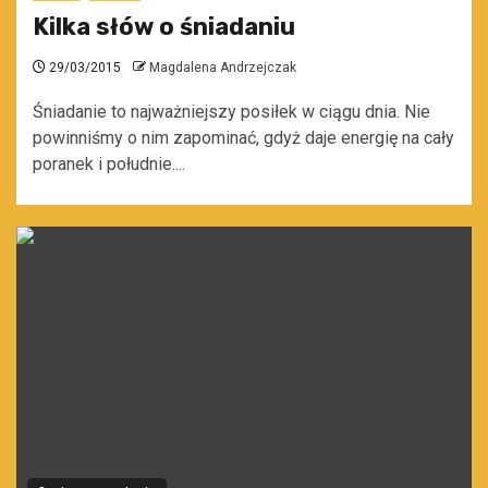
Kilka słów o śniadaniu
29/03/2015
Magdalena Andrzejczak
Śniadanie to najważniejszy posiłek w ciągu dnia. Nie
powinniśmy o nim zapominać, gdyż daje energię na cały
poranek i południe....