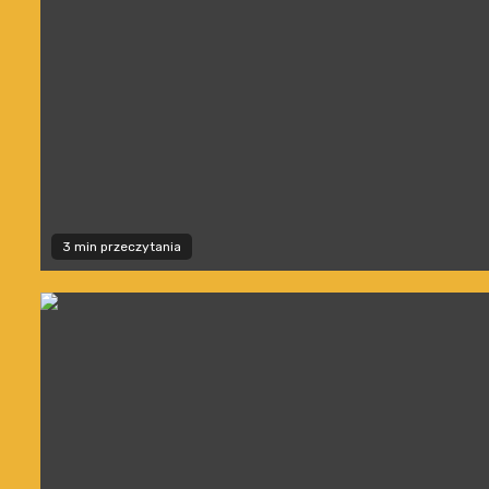
3 min przeczytania