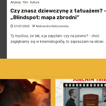
Artykuły
Film
Kultura
Czy znasz dziewczynę z tatuażem? 
„Blindspot: mapa zbrodni”
27/07/2020
Aleksandra Maliszewska
Ty myślisz, że tak, a ja zapytam: czy na pewno? - choć
zagłębiamy się w kinematografię, to zapraszam na ekran...