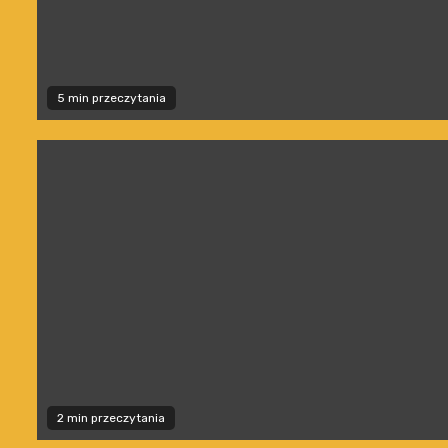
5 min przeczytania
2 min przeczytania