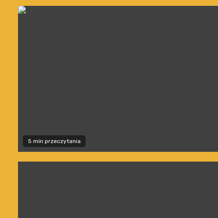
5 min przeczytania