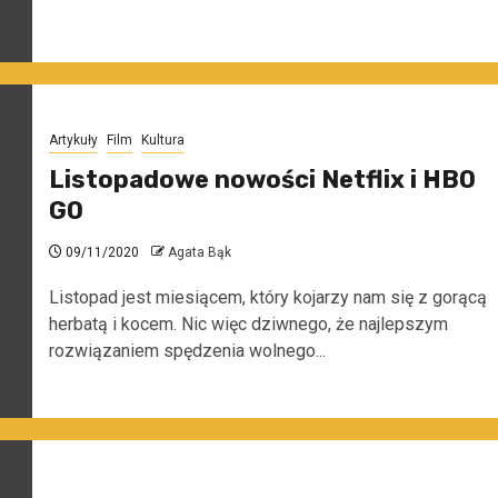
Artykuły
Film
Kultura
Listopadowe nowości Netflix i HBO
GO
09/11/2020
Agata Bąk
Listopad jest miesiącem, który kojarzy nam się z gorącą
herbatą i kocem. Nic więc dziwnego, że najlepszym
rozwiązaniem spędzenia wolnego...