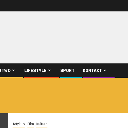
STWO
LIFESTYLE
SPORT
KONTAKT
Artykuły
Film
Kultura