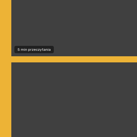
5 min przeczytania