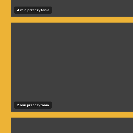
4 min przeczytania
2 min przeczytania