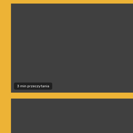
3 min przeczytania