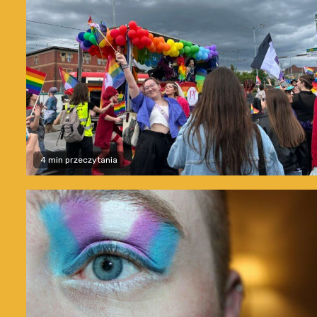
4 min przeczytania