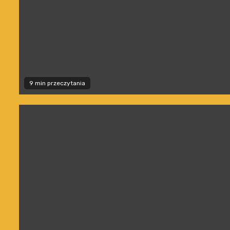
9 min przeczytania