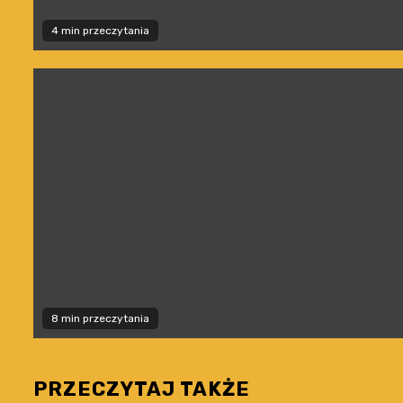
4 min przeczytania
8 min przeczytania
PRZECZYTAJ TAKŻE