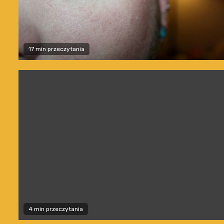
17 min przeczytania
4 min przeczytania