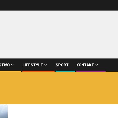
STWO
LIFESTYLE
SPORT
KONTAKT