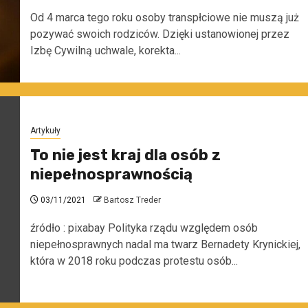
Od 4 marca tego roku osoby transpłciowe nie muszą już
pozywać swoich rodziców. Dzięki ustanowionej przez
Izbę Cywilną uchwale, korekta...
Artykuły
To nie jest kraj dla osób z
niepełnosprawnością
03/11/2021
Bartosz Treder
źródło : pixabay Polityka rządu względem osób
niepełnosprawnych nadal ma twarz Bernadety Krynickiej,
która w 2018 roku podczas protestu osób...