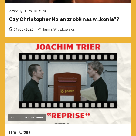
Artykuły
Film
Kultura
Czy Christopher Nolan zrobił nas w „konia”?
01/08/2026
Hanna Wiczkowska
7 min przeczytania
Film
Kultura