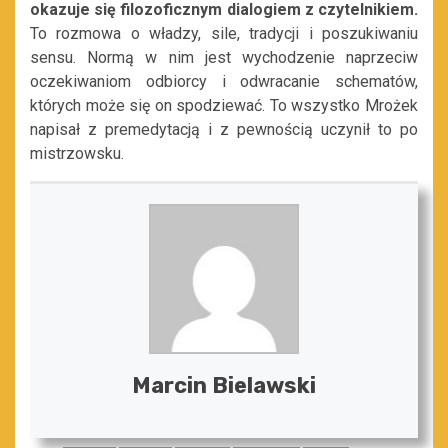
okazuje się filozoficznym dialogiem z czytelnikiem.
To rozmowa o władzy, sile, tradycji i poszukiwaniu
sensu. Normą w nim jest wychodzenie naprzeciw
oczekiwaniom odbiorcy i odwracanie schematów,
których może się on spodziewać. To wszystko Mrożek
napisał z premedytacją i z pewnością uczynił to po
mistrzowsku.
Marcin Bielawski