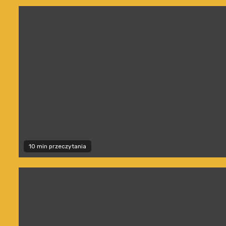
10 min przeczytania