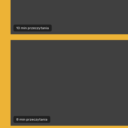
10 min przeczytania
8 min przeczytania