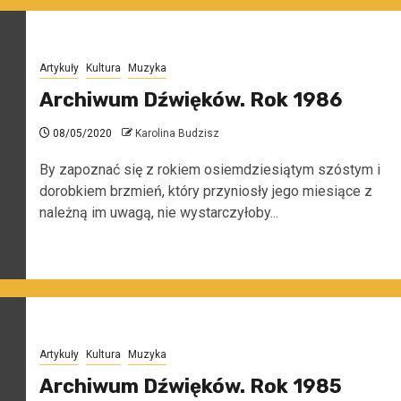
Artykuły
Kultura
Muzyka
Archiwum Dźwięków. Rok 1986
08/05/2020
Karolina Budzisz
By zapoznać się z rokiem osiemdziesiątym szóstym i
dorobkiem brzmień, który przyniosły jego miesiące z
należną im uwagą, nie wystarczyłoby...
Artykuły
Kultura
Muzyka
Archiwum Dźwięków. Rok 1985