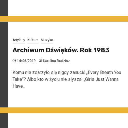
Artykuły
Kultura
Muzyka
Archiwum Dźwięków. Rok 1983
14/06/2019
Karolina Budzisz
Komu nie zdarzyło się nigdy zanucić „Every Breath You
Take”? Albo kto w życiu nie słyszał „Girls Just Wanna
Have...