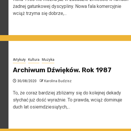
żadnej gatunkowej dyscypliny. Nowa fala komercyjnie
wciąż trzyma się dobrze,...
Artykuły
Kultura
Muzyka
Archiwum Dźwięków. Rok 1987
30/08/2020
Karolina Budzisz
To, że coraz bardziej zbliżamy się do kolejnej dekady
słychać już dość wyraźnie. To prawda, wciąż dominuje
duch lat osiemdziesiątych,...