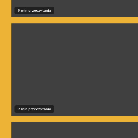
9 min przeczytania
9 min przeczytania