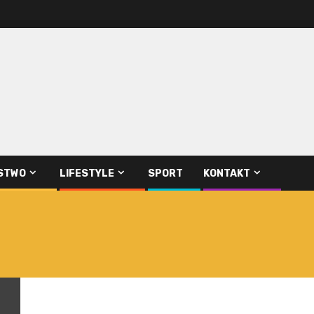
STWO
LIFESTYLE
SPORT
KONTAKT