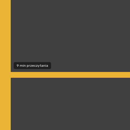
9 min przeczytania