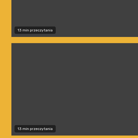
13 min przeczytania
13 min przeczytania