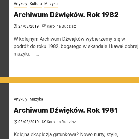
Artykuły
Kultura
Muzyka
Archiwum Dźwięków. Rok 1982
24/03/2019
Karolina Budzisz
W kolejnym Archiwum Dźwięków wybierzemy się w
podróż do roku 1982, bogatego w skandale i kawał dobrej
muzyki. ...
Artykuły
Muzyka
Archiwum Dźwięków. Rok 1981
08/03/2019
Karolina Budzisz
Kolejna eksplozja gatunkowa? Nowe nurty, style,