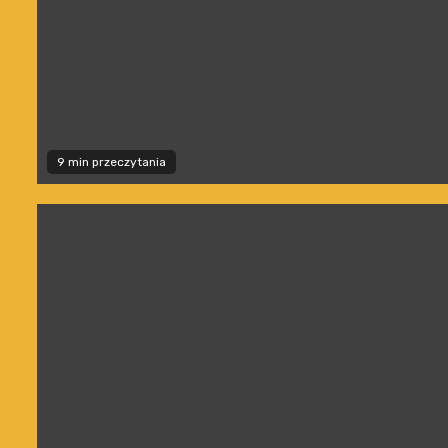
9 min przeczytania