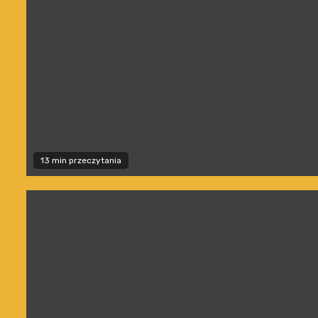
13 min przeczytania