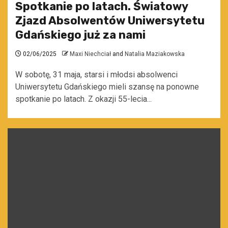
Spotkanie po latach. Światowy
Zjazd Absolwentów Uniwersytetu
Gdańskiego już za nami
02/06/2025
Maxi Niechciał
and
Natalia Maziakowska
W sobotę, 31 maja, starsi i młodsi absolwenci
Uniwersytetu Gdańskiego mieli szansę na ponowne
spotkanie po latach. Z okazji 55-lecia...