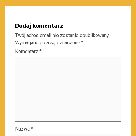
Dodaj komentarz
Twój adres email nie zostanie opublikowany.
Wymagane pola są oznaczone
*
Komentarz
*
Nazwa
*