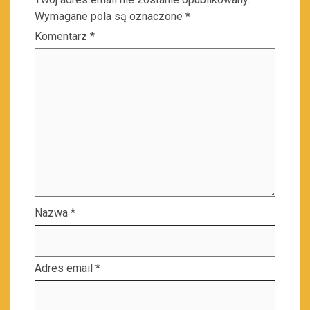
Wymagane pola są oznaczone
*
Komentarz
*
Nazwa
*
Adres email
*