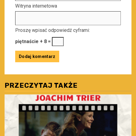
Witryna internetowa
Proszę wpisać odpowiedź cyframi:
piętnaście + 8 =
PRZECZYTAJ TAKŻE