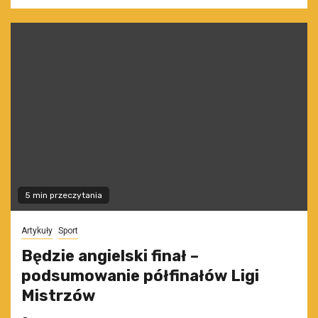
5 min przeczytania
Artykuły
Sport
Będzie angielski finał –
podsumowanie półfinałów Ligi
Mistrzów