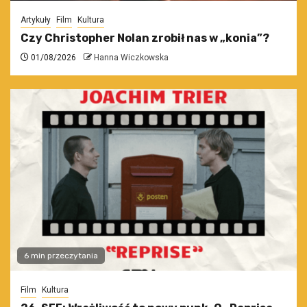
Artykuły
Film
Kultura
Czy Christopher Nolan zrobił nas w „konia”?
01/08/2026
Hanna Wiczkowska
6 min przeczytania
Film
Kultura