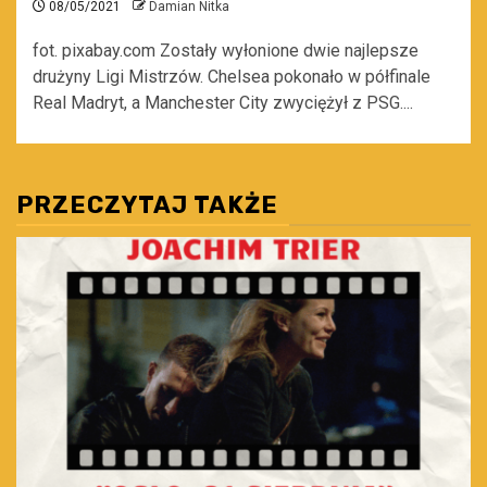
08/05/2021
Damian Nitka
fot. pixabay.com Zostały wyłonione dwie najlepsze
drużyny Ligi Mistrzów. Chelsea pokonało w półfinale
Real Madryt, a Manchester City zwyciężył z PSG....
PRZECZYTAJ TAKŻE