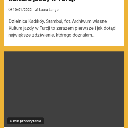
10/01/2022
Laura Lange
Dzielnica Kadıköy, Stambuł, fot. Archiwum własne
Kultura jazdy w Turcji to zarazem pierwsze i jak dotąd
największe zdziwienie, którego doznałam...
5 min przeczytania