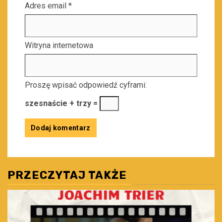
Adres email
*
Witryna internetowa
Proszę wpisać odpowiedź cyframi:
szesnaście + trzy =
PRZECZYTAJ TAKŻE