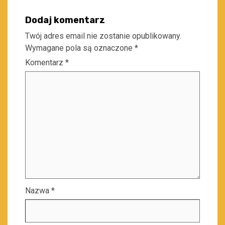
Dodaj komentarz
Twój adres email nie zostanie opublikowany.
Wymagane pola są oznaczone
*
Komentarz
*
Nazwa
*