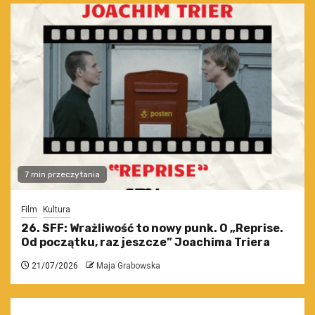
7 min przeczytania
Film
Kultura
26. SFF: Wrażliwość to nowy punk. O „Reprise.
Od początku, raz jeszcze” Joachima Triera
21/07/2026
Maja Grabowska