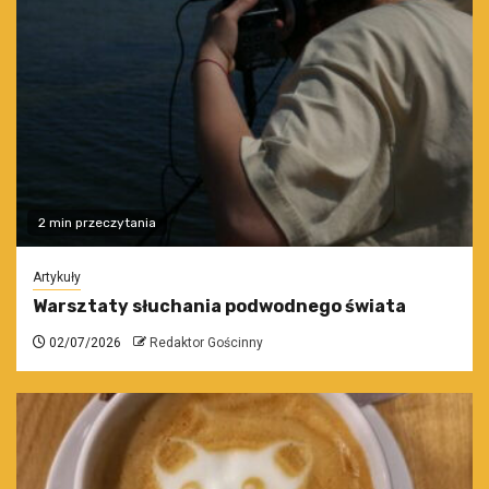
2 min przeczytania
Artykuły
Warsztaty słuchania podwodnego świata
02/07/2026
Redaktor Gościnny