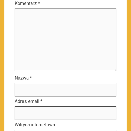
Komentarz
*
Nazwa
*
Adres email
*
Witryna internetowa