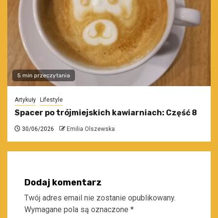
5 min przeczytania
Artykuły
Lifestyle
Spacer po trójmiejskich kawiarniach: Część 8
30/06/2026
Emilia Olszewska
Dodaj komentarz
Twój adres email nie zostanie opublikowany.
Wymagane pola są oznaczone
*