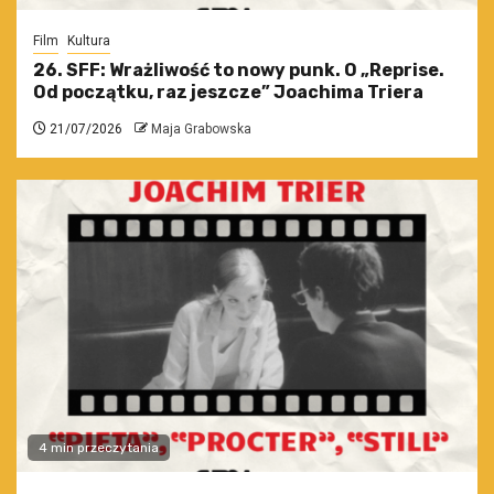
Film
Kultura
26. SFF: Wrażliwość to nowy punk. O „Reprise.
Od początku, raz jeszcze” Joachima Triera
21/07/2026
Maja Grabowska
4 min przeczytania